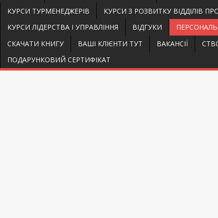
КУРСИ ТУРМЕНЕДЖЕРІВ
КУРСИ З РОЗВИТКУ ВІДДІЛІВ П
КУРСИ ЛІДЕРСТВА І УПРАВЛІННЯ
ВІДГУКИ
ПЕРСОНАЛЬ
СКАЧАТИ КНИГУ
ВАШІ КЛІЄНТИ ТУТ
ВАКАНСІЇ
СТВ
ПОДАРУНКОВИЙ СЕРТИФІКАТ